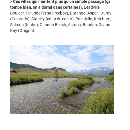
> Ces villes qui méritent plus qu’un simple passage (ça
tombe bien, on a dormi dans certaines).
Leadville,
Boulder, Telluride (et sa Freebox), Durango, Aspen, Ouray
(Colorado), Stanley (coup de coeur), Pocatello, Ketchum,
Salmon (Idaho), Cannon Beach, Astoria, Bandon, Depoe
Bay (Oregon).