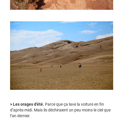
> Les orages d’été.
Parce que ça lave la voiture en fin
d’après-midi. Mais ils déchiraient un peu moins le ciel que
l’an dernier.