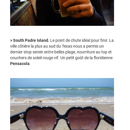
> South Padre Island.
Le point de chute idéal pour finir. La
ville côtière la plus au sud du Texas nous a permis un
dernier stop serein entre belles plage, nourriture au top et
couchers de soleil rouge vif. Un petit goût de la floridienne
Pensacola
.