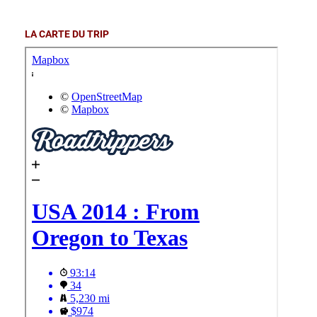
LA CARTE DU TRIP