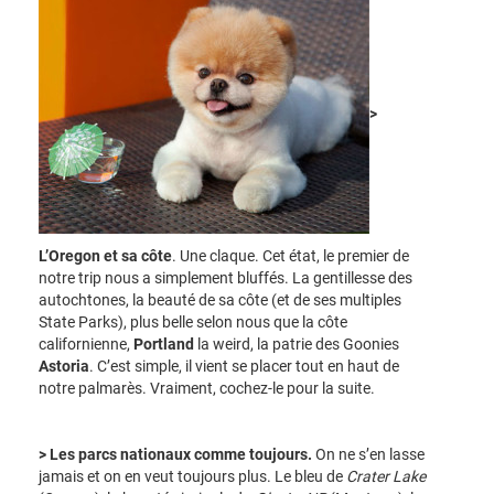
>
L’Oregon et sa côte
. Une claque. Cet état, le premier de
notre trip nous a simplement bluffés. La gentillesse des
autochtones, la beauté de sa côte (et de ses multiples
State Parks), plus belle selon nous que la côte
californienne,
Portland
la weird, la patrie des Goonies
Astoria
. C’est simple, il vient se placer tout en haut de
notre palmarès. Vraiment, cochez-le pour la suite.
> Les parcs nationaux comme toujours.
On ne s’en lasse
jamais et on en veut toujours plus. Le bleu de
Crater Lake