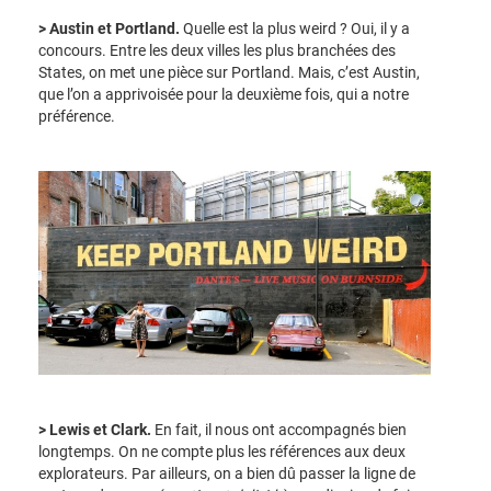
> Austin et Portland.
Quelle est la plus weird ? Oui, il y a
concours. Entre les deux villes les plus branchées des
States, on met une pièce sur Portland. Mais, c’est Austin,
que l’on a apprivoisée pour la deuxième fois, qui a notre
préférence.
> Lewis et Clark.
En fait, il nous ont accompagnés bien
longtemps. On ne compte plus les références aux deux
explorateurs. Par ailleurs, on a bien dû passer la ligne de