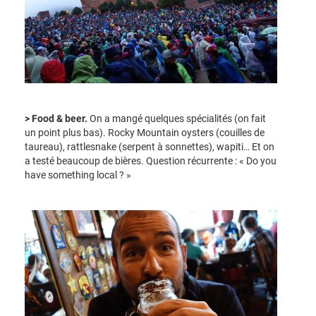
> Food & beer.
On a mangé quelques spécialités (on fait
un point plus bas). Rocky Mountain oysters (couilles de
taureau), rattlesnake (serpent à sonnettes), wapiti… Et on
a testé beaucoup de bières. Question récurrente : « Do you
have something local ? »