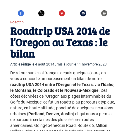
Roadtrip
Roadtrip USA 2014 de
l’Oregon au Texas : le
bilan
Article rédigé le 4 août 2014 , mis à jour le 11 novembre 2023
De retour sur le sol français depuis quelques jours, on
vous a concocté amoureusement un bilan de notre
roadtrip USA 2014 entre l’Oregon et le Texas, via l’Idaho,
le Montana, le Colorado et le Nouveau-Mexique
. Des
côtes déchirées de l’Oregon aux plages interminables du
Golfe du Mexique, ce fut un roadtrip au parcours atypique,
nature, en haute altitude, ponctué de quelques incursions
urbaines (
Portland, Denver, Austin
) et qui nous a permis
de parcourir certaines des plus célèbres routes
américaines. Going-to-the-Sun Road, Route 66, Million