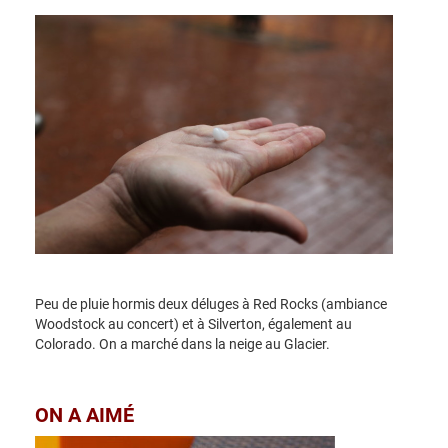
Peu de pluie hormis deux déluges à Red Rocks (ambiance
Woodstock au concert) et à Silverton, également au
Colorado. On a marché dans la neige au Glacier.
ON A AIMÉ